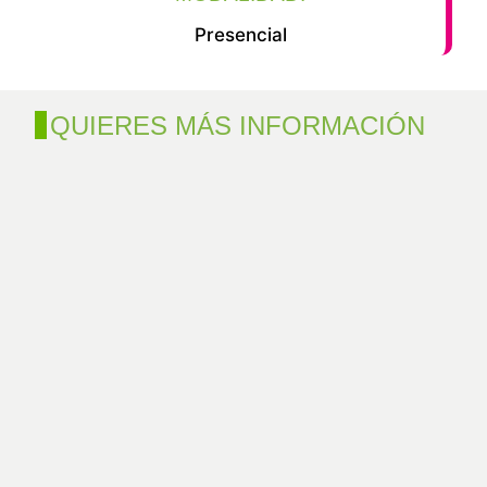
Presencial
QUIERES MÁS INFORMACIÓN