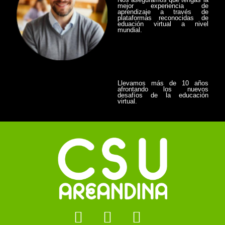
mejor experiencia de
aprendizaje a través de
plataformas reconocidas de
eduación virtual a nivel
mundial.
Llevamos más de 10 años
afrontando los nuevos
desafíos de la educación
virtual.