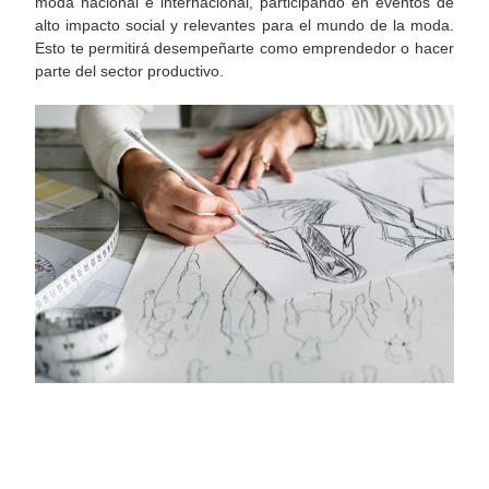
moda nacional e internacional, participando en eventos de
alto impacto social y relevantes para el mundo de la moda.
Esto te permitirá desempeñarte como emprendedor o hacer
parte del sector productivo.
TUS GUSTOS Y HABILIDADES
FORTALECEN TU DECISIÓN