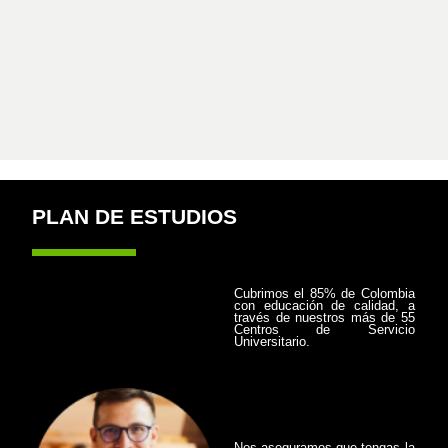
PLAN DE ESTUDIOS
Cubrimos el 85% de Colombia
con educación de calidad, a
través de nuestros más de 55
Centros de Servicio
Universitario.
Nos aseguramos que tengas la