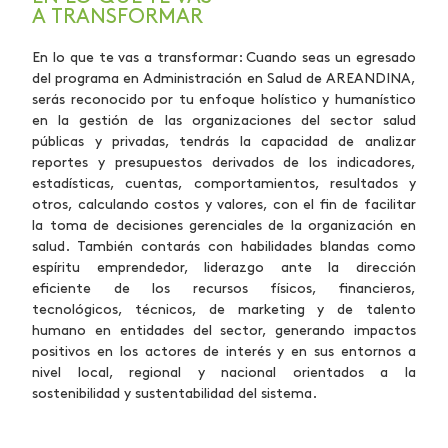
A TRANSFORMAR
En lo que te vas a transformar: Cuando seas un egresado
del programa en Administración en Salud de AREANDINA,
serás reconocido por tu enfoque holístico y humanístico
en la gestión de las organizaciones del sector salud
públicas y privadas, tendrás la capacidad de analizar
reportes y presupuestos derivados de los indicadores,
estadísticas, cuentas, comportamientos, resultados y
otros, calculando costos y valores, con el fin de facilitar
la toma de decisiones gerenciales de la organización en
salud. También contarás con habilidades blandas como
espíritu emprendedor, liderazgo ante la dirección
eficiente de los recursos físicos, financieros,
tecnológicos, técnicos, de marketing y de talento
humano en entidades del sector, generando impactos
positivos en los actores de interés y en sus entornos a
nivel local, regional y nacional orientados a la
sostenibilidad y sustentabilidad del sistema.