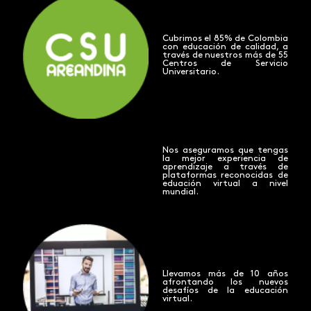
Cubrimos el 85% de Colombia
con educación de calidad, a
través de nuestros más de 55
Centros de Servicio
Universitario.
Nos aseguramos que tengas
la mejor experiencia de
aprendizaje a través de
plataformas reconocidas de
eduación virtual a nivel
mundial.
Llevamos más de 10 años
afrontando los nuevos
desafíos de la educación
virtual.