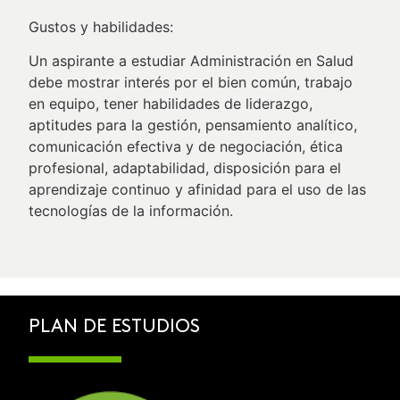
Gustos y habilidades:
Un aspirante a estudiar Administración en Salud
debe mostrar interés por el bien común, trabajo
en equipo, tener habilidades de liderazgo,
aptitudes para la gestión, pensamiento analítico,
comunicación efectiva y de negociación, ética
profesional, adaptabilidad, disposición para el
aprendizaje continuo y afinidad para el uso de las
tecnologías de la información.
PLAN DE ESTUDIOS