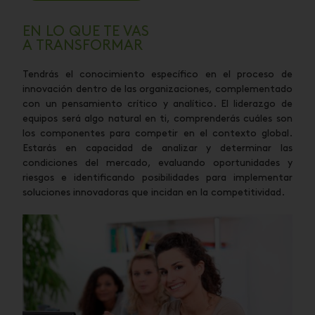
EN LO QUE TE VAS
A TRANSFORMAR
Tendrás el conocimiento específico en el proceso de
innovación dentro de las organizaciones, complementado
con un pensamiento crítico y analítico. El liderazgo de
equipos será algo natural en ti, comprenderás cuáles son
los componentes para competir en el contexto global.
Estarás en capacidad de analizar y determinar las
condiciones del mercado, evaluando oportunidades y
riesgos e identificando posibilidades para implementar
soluciones innovadoras que incidan en la competitividad.