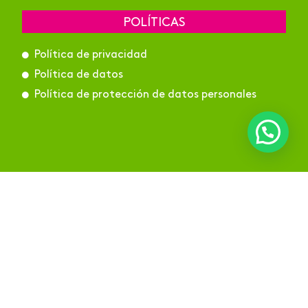
POLÍTICAS
Política de privacidad
Política de datos
Política de protección de datos personales