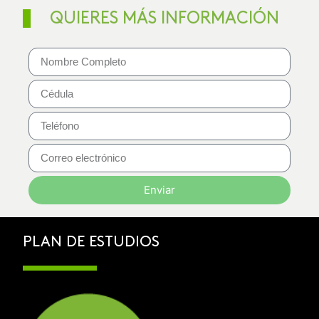
QUIERES MÁS INFORMACIÓN
Enviar
PLAN DE ESTUDIOS