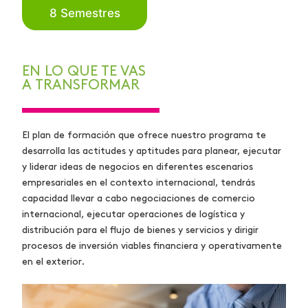
8 Semestres
EN LO QUE TE VAS
A TRANSFORMAR
El plan de formación que ofrece nuestro programa te
desarrolla las actitudes y aptitudes para planear, ejecutar
y liderar ideas de negocios en diferentes escenarios
empresariales en el contexto internacional, tendrás
capacidad llevar a cabo negociaciones de comercio
internacional, ejecutar operaciones de logística y
distribución para el flujo de bienes y servicios y dirigir
procesos de inversión viables financiera y operativamente
en el exterior.