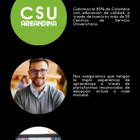
Cubrimos el 85% de Colombia
con educación de calidad, a
través de nuestros más de 55
Centros de Servicio
Universitario.
Nos aseguramos que tengas
la mejor experiencia de
aprendizaje a través de
plataformas reconocidas de
eduación virtual a nivel
mundial.